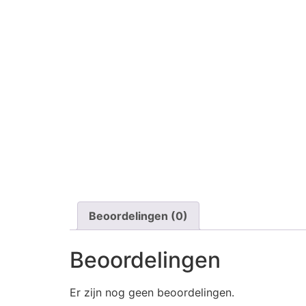
Beoordelingen (0)
Beoordelingen
Er zijn nog geen beoordelingen.