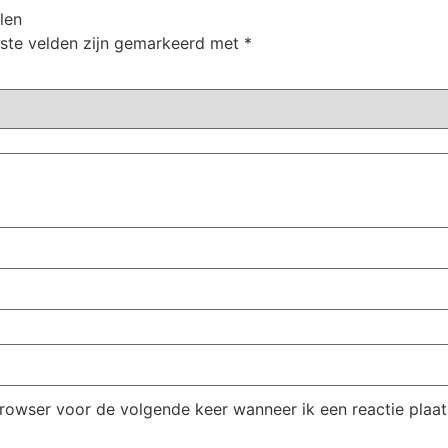
len
iste velden zijn gemarkeerd met
*
browser voor de volgende keer wanneer ik een reactie plaat