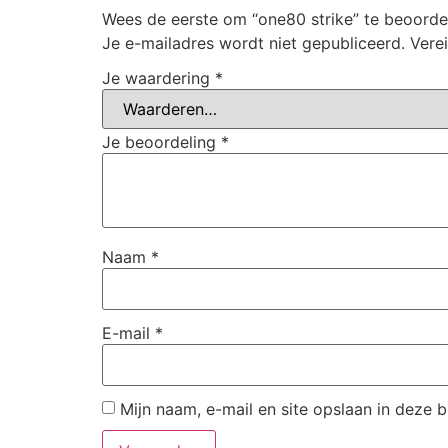
Wees de eerste om “one80 strike” te beoorde
Je e-mailadres wordt niet gepubliceerd.
Vere
Je waardering
*
Je beoordeling
*
Naam
*
E-mail
*
Mijn naam, e-mail en site opslaan in deze 