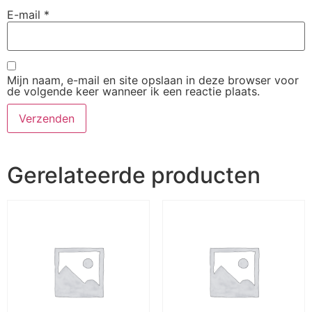
E-mail
*
Mijn naam, e-mail en site opslaan in deze browser voor
de volgende keer wanneer ik een reactie plaats.
Gerelateerde producten