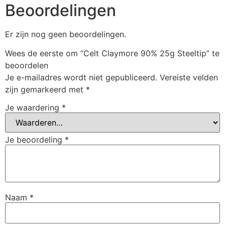
Beoordelingen
Er zijn nog geen beoordelingen.
Wees de eerste om “Celt Claymore 90% 25g Steeltip” te
beoordelen
Je e-mailadres wordt niet gepubliceerd.
Vereiste velden
zijn gemarkeerd met
*
Je waardering
*
Je beoordeling
*
Naam
*