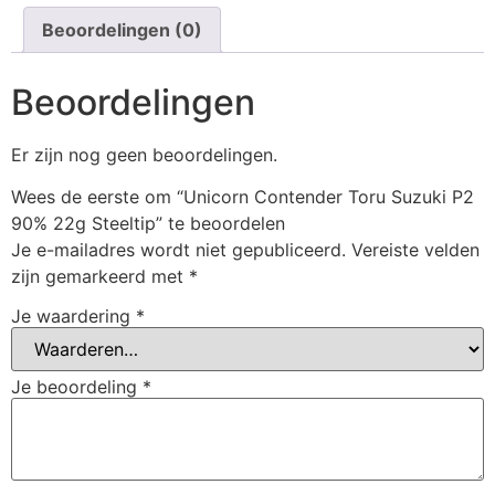
Beoordelingen (0)
Beoordelingen
Er zijn nog geen beoordelingen.
Wees de eerste om “Unicorn Contender Toru Suzuki P2
90% 22g Steeltip” te beoordelen
Je e-mailadres wordt niet gepubliceerd.
Vereiste velden
zijn gemarkeerd met
*
Je waardering
*
Je beoordeling
*