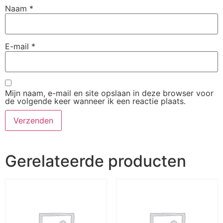
Naam
*
E-mail
*
Mijn naam, e-mail en site opslaan in deze browser voor
de volgende keer wanneer ik een reactie plaats.
Gerelateerde producten