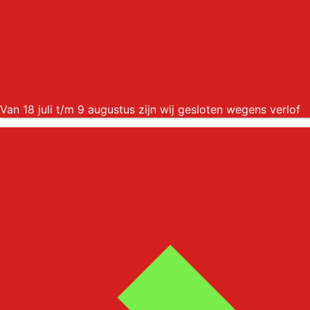
Van 18 juli t/m 9 augustus zijn wij gesloten wegens verlof