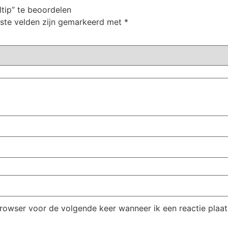
tip” te beoordelen
iste velden zijn gemarkeerd met
*
browser voor de volgende keer wanneer ik een reactie plaat