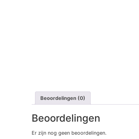
Beoordelingen (0)
Beoordelingen
Er zijn nog geen beoordelingen.