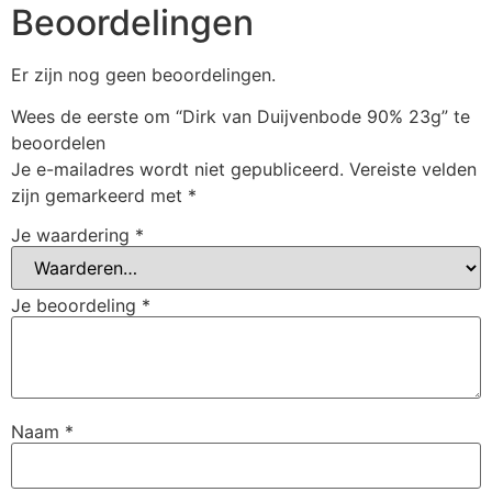
Beoordelingen
Er zijn nog geen beoordelingen.
Wees de eerste om “Dirk van Duijvenbode 90% 23g” te
beoordelen
Je e-mailadres wordt niet gepubliceerd.
Vereiste velden
zijn gemarkeerd met
*
Je waardering
*
Je beoordeling
*
Naam
*