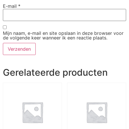
E-mail
*
Mijn naam, e-mail en site opslaan in deze browser voor
de volgende keer wanneer ik een reactie plaats.
Gerelateerde producten