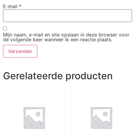
E-mail
*
Mijn naam, e-mail en site opslaan in deze browser voor
de volgende keer wanneer ik een reactie plaats.
Gerelateerde producten