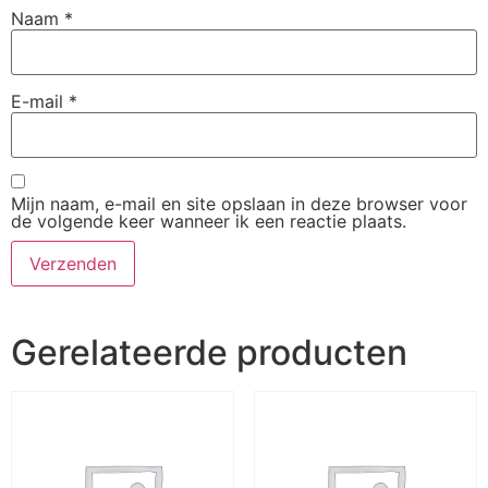
Naam
*
E-mail
*
Mijn naam, e-mail en site opslaan in deze browser voor
de volgende keer wanneer ik een reactie plaats.
Gerelateerde producten