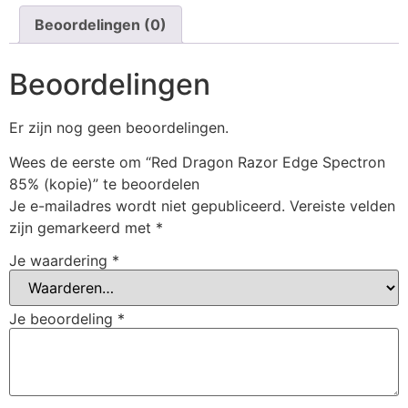
Beoordelingen (0)
Beoordelingen
Er zijn nog geen beoordelingen.
Wees de eerste om “Red Dragon Razor Edge Spectron
85% (kopie)” te beoordelen
Je e-mailadres wordt niet gepubliceerd.
Vereiste velden
zijn gemarkeerd met
*
Je waardering
*
Je beoordeling
*