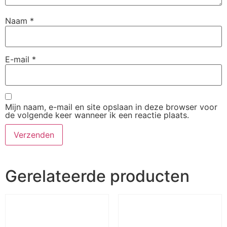
Naam
*
E-mail
*
Mijn naam, e-mail en site opslaan in deze browser voor
de volgende keer wanneer ik een reactie plaats.
Gerelateerde producten