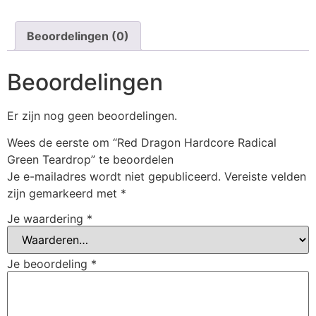
Beoordelingen (0)
Beoordelingen
Er zijn nog geen beoordelingen.
Wees de eerste om “Red Dragon Hardcore Radical
Green Teardrop” te beoordelen
Je e-mailadres wordt niet gepubliceerd.
Vereiste velden
zijn gemarkeerd met
*
Je waardering
*
Je beoordeling
*