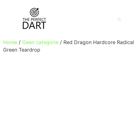
Home
/
Geen categorie
/ Red Dragon Hardcore Radical
Green Teardrop