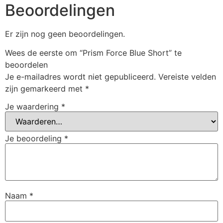
Beoordelingen
Er zijn nog geen beoordelingen.
Wees de eerste om “Prism Force Blue Short” te
beoordelen
Je e-mailadres wordt niet gepubliceerd.
Vereiste velden
zijn gemarkeerd met
*
Je waardering
*
Je beoordeling
*
Naam
*