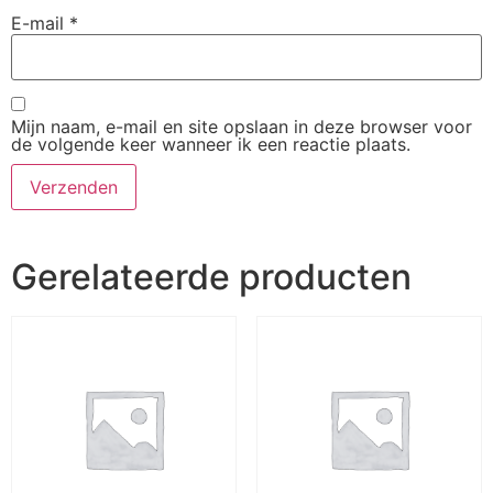
E-mail
*
Mijn naam, e-mail en site opslaan in deze browser voor
de volgende keer wanneer ik een reactie plaats.
Gerelateerde producten