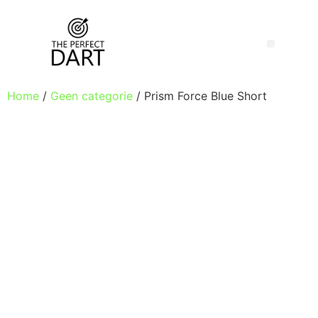
Home
/
Geen categorie
/ Prism Force Blue Short