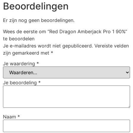
Beoordelingen
Er zijn nog geen beoordelingen.
Wees de eerste om “Red Dragon Amberjack Pro 1 90%”
te beoordelen
Je e-mailadres wordt niet gepubliceerd.
Vereiste velden
zijn gemarkeerd met
*
Je waardering
*
Je beoordeling
*
Naam
*