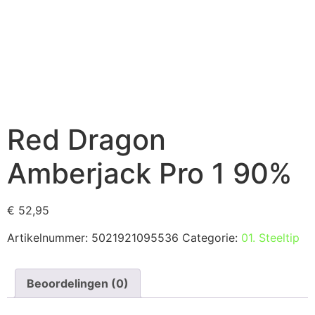
Red Dragon
Amberjack Pro 1 90%
€
52,95
Artikelnummer:
5021921095536
Categorie:
01. Steeltip
Beoordelingen (0)