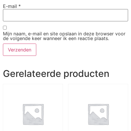
E-mail
*
Mijn naam, e-mail en site opslaan in deze browser voor
de volgende keer wanneer ik een reactie plaats.
Gerelateerde producten