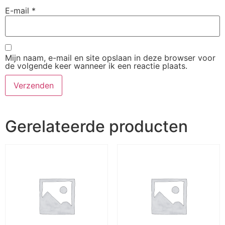
E-mail
*
Mijn naam, e-mail en site opslaan in deze browser voor
de volgende keer wanneer ik een reactie plaats.
Gerelateerde producten