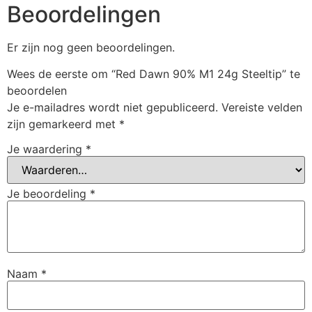
Beoordelingen
Er zijn nog geen beoordelingen.
Wees de eerste om “Red Dawn 90% M1 24g Steeltip” te
beoordelen
Je e-mailadres wordt niet gepubliceerd.
Vereiste velden
zijn gemarkeerd met
*
Je waardering
*
Je beoordeling
*
Naam
*