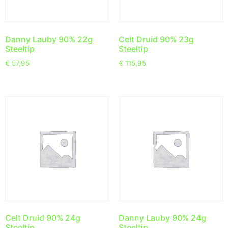
Danny Lauby 90% 22g
Celt Druid 90% 23g
Steeltip
Steeltip
€
57,95
€
115,95
Celt Druid 90% 24g
Danny Lauby 90% 24g
Steeltip
Steeltip