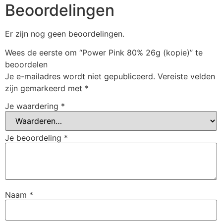
Beoordelingen
Er zijn nog geen beoordelingen.
Wees de eerste om “Power Pink 80% 26g (kopie)” te
beoordelen
Je e-mailadres wordt niet gepubliceerd.
Vereiste velden
zijn gemarkeerd met
*
Je waardering
*
Je beoordeling
*
Naam
*