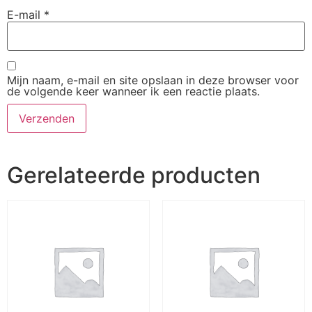
E-mail
*
Mijn naam, e-mail en site opslaan in deze browser voor
de volgende keer wanneer ik een reactie plaats.
Gerelateerde producten