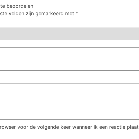
 te beoordelen
iste velden zijn gemarkeerd met
*
browser voor de volgende keer wanneer ik een reactie plaat