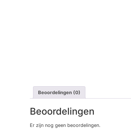
Beoordelingen (0)
Beoordelingen
Er zijn nog geen beoordelingen.