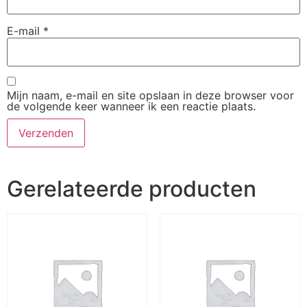
E-mail
*
Mijn naam, e-mail en site opslaan in deze browser voor
de volgende keer wanneer ik een reactie plaats.
Gerelateerde producten