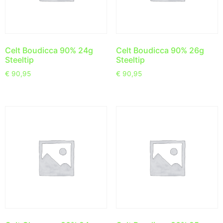
Celt Boudicca 90% 24g
Celt Boudicca 90% 26g
Steeltip
Steeltip
€
90,95
€
90,95