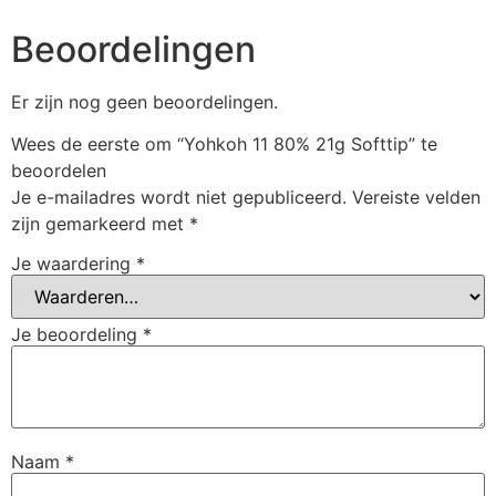
Beoordelingen
Er zijn nog geen beoordelingen.
Wees de eerste om “Yohkoh 11 80% 21g Softtip” te
beoordelen
Je e-mailadres wordt niet gepubliceerd.
Vereiste velden
zijn gemarkeerd met
*
Je waardering
*
Je beoordeling
*
Naam
*