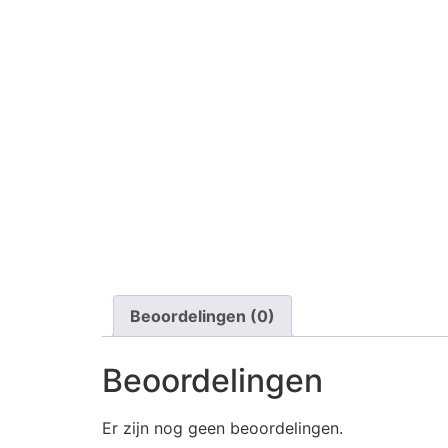
Beoordelingen (0)
Beoordelingen
Er zijn nog geen beoordelingen.