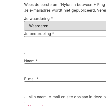
Wees de eerste om “Nylon In between + Ring 
Je e-mailadres wordt niet gepubliceerd.
Vere
Je waardering
*
Je beoordeling
*
Naam
*
E-mail
*
Mijn naam, e-mail en site opslaan in deze 