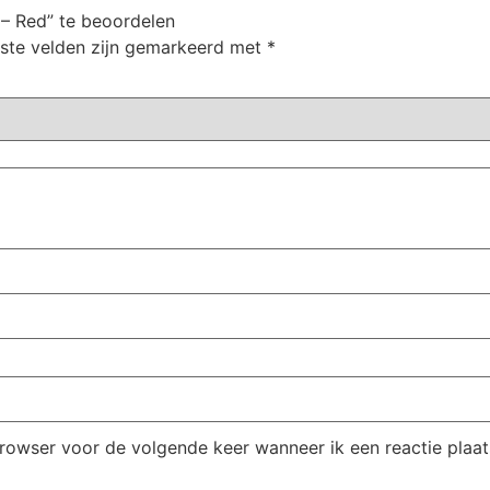
– Red” te beoordelen
iste velden zijn gemarkeerd met
*
browser voor de volgende keer wanneer ik een reactie plaat