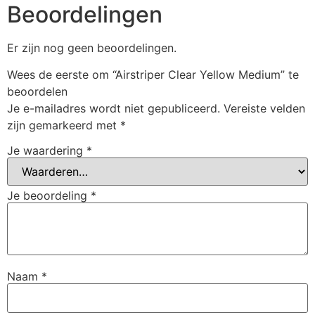
Beoordelingen
Er zijn nog geen beoordelingen.
Wees de eerste om “Airstriper Clear Yellow Medium” te
beoordelen
Je e-mailadres wordt niet gepubliceerd.
Vereiste velden
zijn gemarkeerd met
*
Je waardering
*
Je beoordeling
*
Naam
*