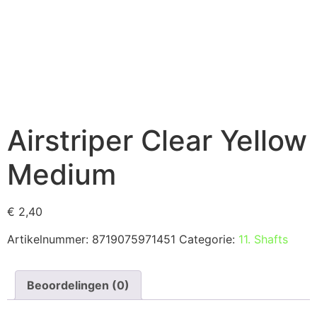
Airstriper Clear Yellow
Medium
€
2,40
Artikelnummer:
8719075971451
Categorie:
11. Shafts
Beoordelingen (0)