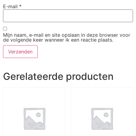
E-mail
*
Mijn naam, e-mail en site opslaan in deze browser voor
de volgende keer wanneer ik een reactie plaats.
Gerelateerde producten