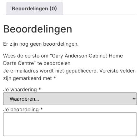
Beoordelingen (0)
Beoordelingen
Er zijn nog geen beoordelingen.
Wees de eerste om “Gary Anderson Cabinet Home
Darts Centre” te beoordelen
Je e-mailadres wordt niet gepubliceerd.
Vereiste velden
zijn gemarkeerd met
*
Je waardering
*
Je beoordeling
*