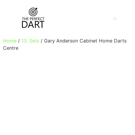
Home
/
13. Sets
/ Gary Anderson Cabinet Home Darts
Centre