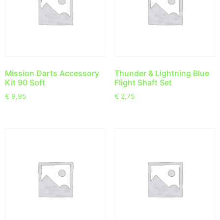
Mission Darts Accessory
Thunder & Lightning Blue
Kit 90 Soft
Flight Shaft Set
€
9,95
€
2,75