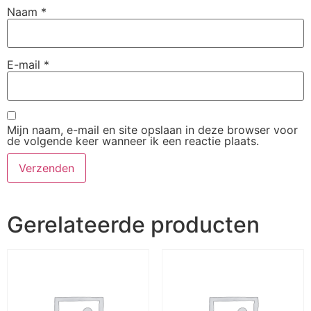
Naam
*
E-mail
*
Mijn naam, e-mail en site opslaan in deze browser voor
de volgende keer wanneer ik een reactie plaats.
Gerelateerde producten