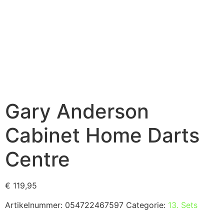
Gary Anderson
Cabinet Home Darts
Centre
€
119,95
Artikelnummer:
054722467597
Categorie:
13. Sets