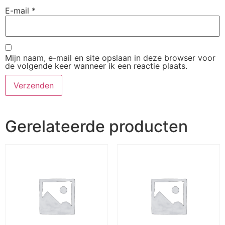
E-mail
*
Mijn naam, e-mail en site opslaan in deze browser voor
de volgende keer wanneer ik een reactie plaats.
Gerelateerde producten