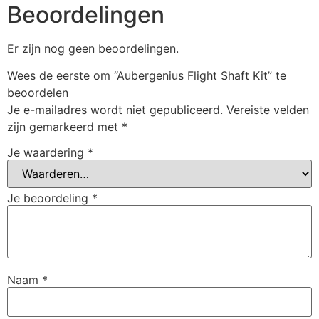
Beoordelingen
Er zijn nog geen beoordelingen.
Wees de eerste om “Aubergenius Flight Shaft Kit” te
beoordelen
Je e-mailadres wordt niet gepubliceerd.
Vereiste velden
zijn gemarkeerd met
*
Je waardering
*
Je beoordeling
*
Naam
*