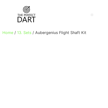
Home
/
13. Sets
/ Aubergenius Flight Shaft Kit