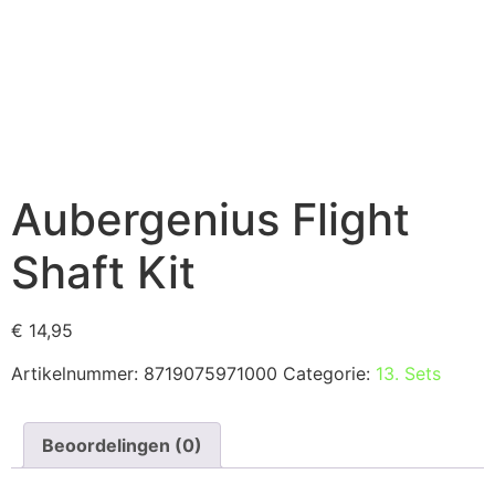
Aubergenius Flight
Shaft Kit
€
14,95
Artikelnummer:
8719075971000
Categorie:
13. Sets
Beoordelingen (0)