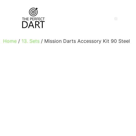
Home
/
13. Sets
/ Mission Darts Accessory Kit 90 Steel