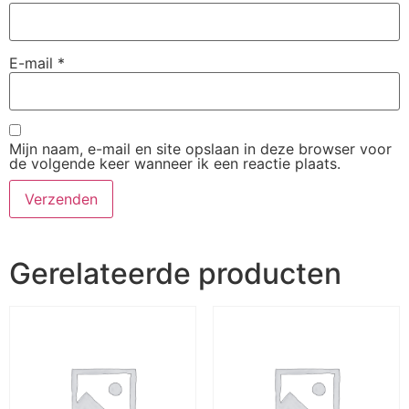
E-mail
*
Mijn naam, e-mail en site opslaan in deze browser voor
de volgende keer wanneer ik een reactie plaats.
Gerelateerde producten