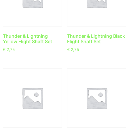
Thunder & Lightning
Thunder & Lightning Black
Yellow Flight Shaft Set
Flight Shaft Set
€
2,75
€
2,75