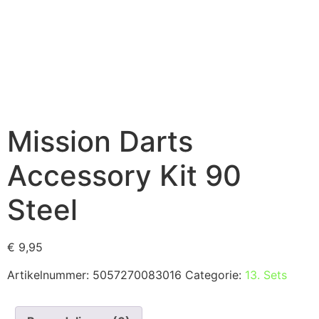
Mission Darts
Accessory Kit 90
Steel
€
9,95
Artikelnummer:
5057270083016
Categorie:
13. Sets