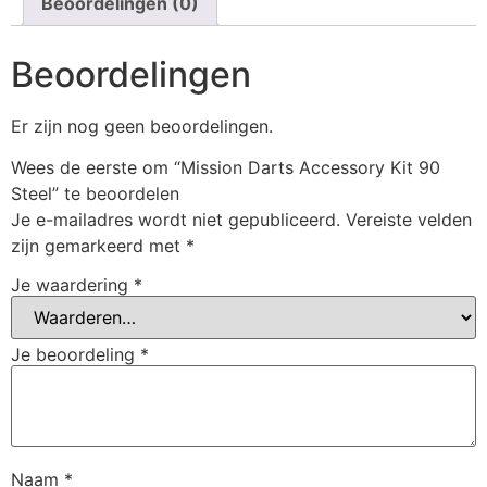
Beoordelingen (0)
Beoordelingen
Er zijn nog geen beoordelingen.
Wees de eerste om “Mission Darts Accessory Kit 90
Steel” te beoordelen
Je e-mailadres wordt niet gepubliceerd.
Vereiste velden
zijn gemarkeerd met
*
Je waardering
*
Je beoordeling
*
Naam
*