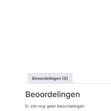
Beoordelingen (0)
Beoordelingen
Er zijn nog geen beoordelingen.