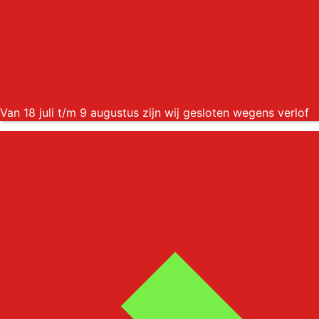
Van 18 juli t/m 9 augustus zijn wij gesloten wegens verlof