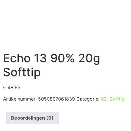
Echo 13 90% 20g
Softtip
€
48,95
Artikelnummer:
5050807061839
Categorie:
02. Softtip
Beoordelingen (0)