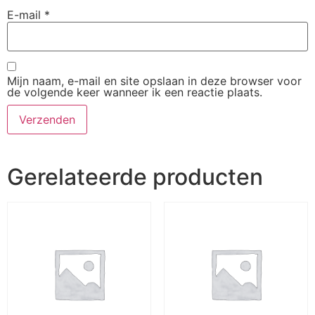
E-mail
*
Mijn naam, e-mail en site opslaan in deze browser voor
de volgende keer wanneer ik een reactie plaats.
Gerelateerde producten