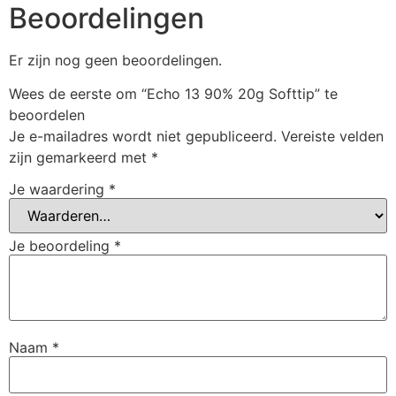
Beoordelingen
Er zijn nog geen beoordelingen.
Wees de eerste om “Echo 13 90% 20g Softtip” te
beoordelen
Je e-mailadres wordt niet gepubliceerd.
Vereiste velden
zijn gemarkeerd met
*
Je waardering
*
Je beoordeling
*
Naam
*