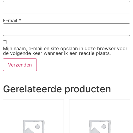
E-mail
*
Mijn naam, e-mail en site opslaan in deze browser voor
de volgende keer wanneer ik een reactie plaats.
Gerelateerde producten