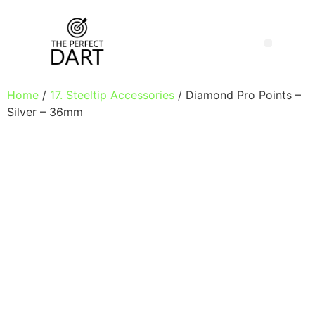
Home
/
17. Steeltip Accessories
/ Diamond Pro Points –
Silver – 36mm