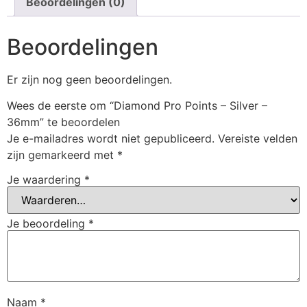
Beoordelingen (0)
Beoordelingen
Er zijn nog geen beoordelingen.
Wees de eerste om “Diamond Pro Points – Silver –
36mm” te beoordelen
Je e-mailadres wordt niet gepubliceerd.
Vereiste velden
zijn gemarkeerd met
*
Je waardering
*
Je beoordeling
*
Naam
*