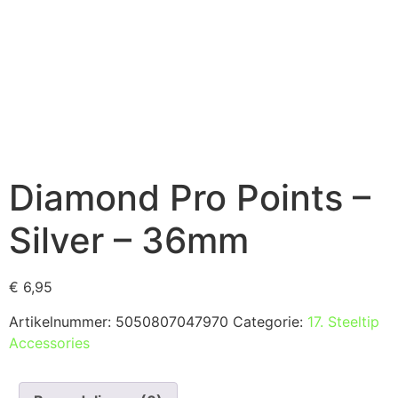
Diamond Pro Points –
Silver – 36mm
€
6,95
Artikelnummer:
5050807047970
Categorie:
17. Steeltip
Accessories