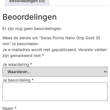
Beoordelingen (0)
Beoordelingen
Er zijn nog geen beoordelingen.
Wees de eerste om “Swiss Points Nano Grip Gold 35
mm” te beoordelen
Je e-mailadres wordt niet gepubliceerd.
Vereiste velden
zijn gemarkeerd met
*
Je waardering
*
Je beoordeling
*
Naam
*