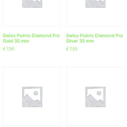
Swiss Points Diamond Pro
Swiss Points Diamond Pro
Gold 35 mm
Silver 35 mm
€
7,95
€
7,95