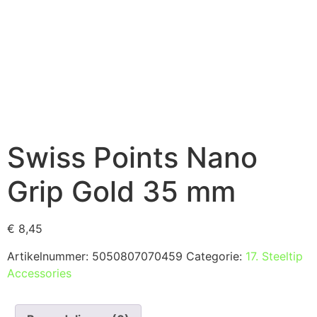
Swiss Points Nano
Grip Gold 35 mm
€
8,45
Artikelnummer:
5050807070459
Categorie:
17. Steeltip
Accessories