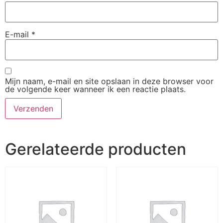
E-mail
*
Mijn naam, e-mail en site opslaan in deze browser voor
de volgende keer wanneer ik een reactie plaats.
Gerelateerde producten