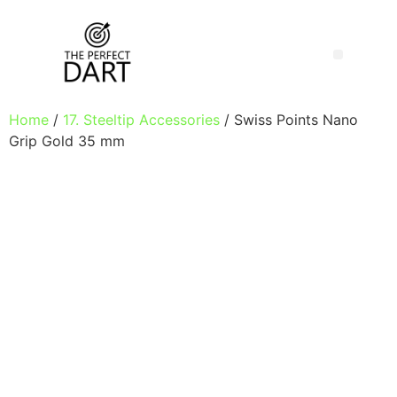
Home
/
17. Steeltip Accessories
/ Swiss Points Nano
Grip Gold 35 mm