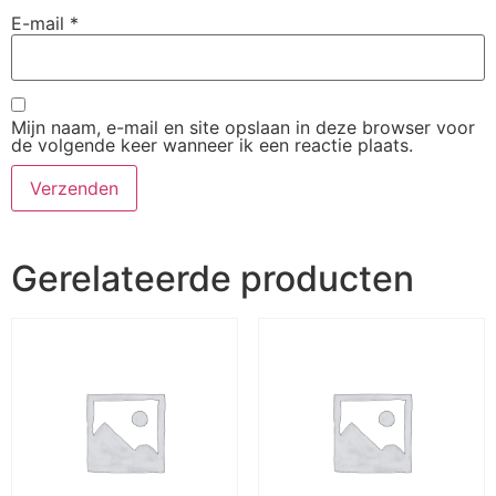
E-mail
*
Mijn naam, e-mail en site opslaan in deze browser voor
de volgende keer wanneer ik een reactie plaats.
Gerelateerde producten