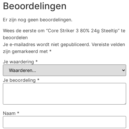
Beoordelingen
Er zijn nog geen beoordelingen.
Wees de eerste om “Core Striker 3 80% 24g Steeltip” te
beoordelen
Je e-mailadres wordt niet gepubliceerd.
Vereiste velden
zijn gemarkeerd met
*
Je waardering
*
Je beoordeling
*
Naam
*