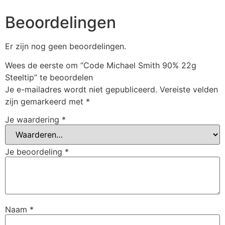
Beoordelingen
Er zijn nog geen beoordelingen.
Wees de eerste om “Code Michael Smith 90% 22g
Steeltip” te beoordelen
Je e-mailadres wordt niet gepubliceerd.
Vereiste velden
zijn gemarkeerd met
*
Je waardering
*
Je beoordeling
*
Naam
*