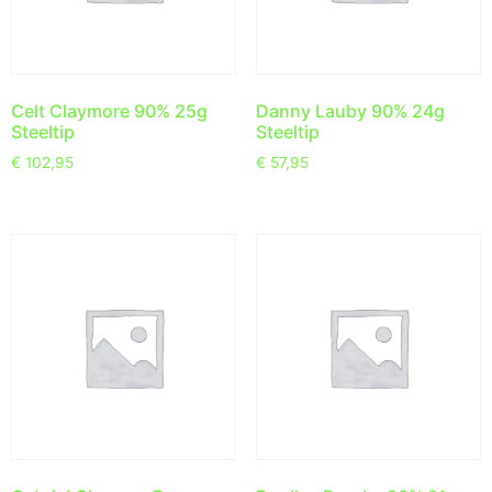
Celt Claymore 90% 25g
Danny Lauby 90% 24g
Steeltip
Steeltip
€
102,95
€
57,95