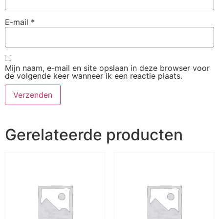
E-mail
*
Mijn naam, e-mail en site opslaan in deze browser voor
de volgende keer wanneer ik een reactie plaats.
Gerelateerde producten