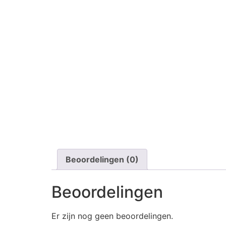
Beoordelingen (0)
Beoordelingen
Er zijn nog geen beoordelingen.