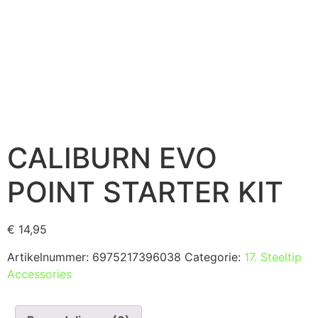
CALIBURN EVO
POINT STARTER KIT
€
14,95
Artikelnummer:
6975217396038
Categorie:
17. Steeltip
Accessories