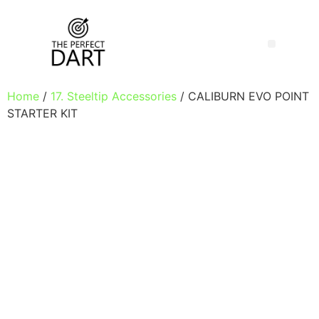
Home
/
17. Steeltip Accessories
/ CALIBURN EVO POINT
STARTER KIT