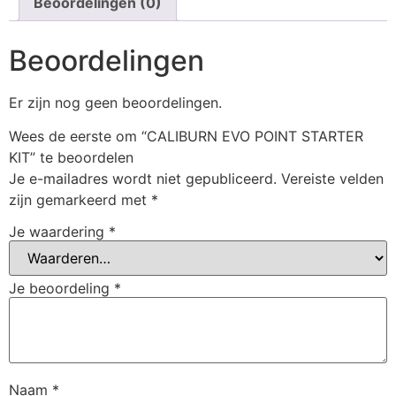
Beoordelingen (0)
Beoordelingen
Er zijn nog geen beoordelingen.
Wees de eerste om “CALIBURN EVO POINT STARTER
KIT” te beoordelen
Je e-mailadres wordt niet gepubliceerd.
Vereiste velden
zijn gemarkeerd met
*
Je waardering
*
Je beoordeling
*
Naam
*