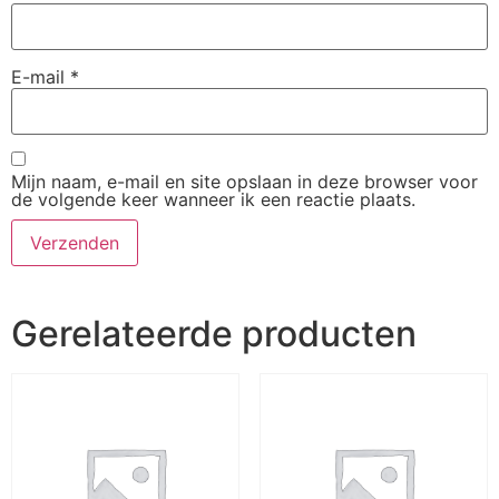
E-mail
*
Mijn naam, e-mail en site opslaan in deze browser voor
de volgende keer wanneer ik een reactie plaats.
Gerelateerde producten