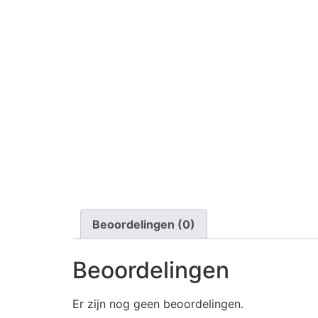
Beoordelingen (0)
Beoordelingen
Er zijn nog geen beoordelingen.