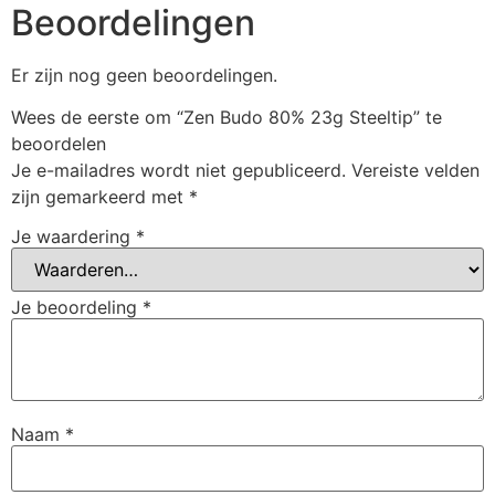
Beoordelingen
Er zijn nog geen beoordelingen.
Wees de eerste om “Zen Budo 80% 23g Steeltip” te
beoordelen
Je e-mailadres wordt niet gepubliceerd.
Vereiste velden
zijn gemarkeerd met
*
Je waardering
*
Je beoordeling
*
Naam
*