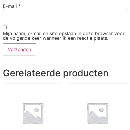
E-mail
*
Mijn naam, e-mail en site opslaan in deze browser voor
de volgende keer wanneer ik een reactie plaats.
Gerelateerde producten