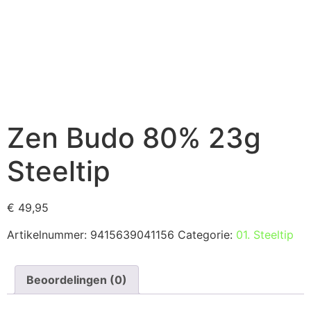
Zen Budo 80% 23g
Steeltip
€
49,95
Artikelnummer:
9415639041156
Categorie:
01. Steeltip
Beoordelingen (0)