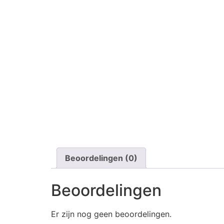
Beoordelingen (0)
Beoordelingen
Er zijn nog geen beoordelingen.