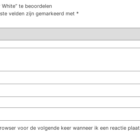
 White” te beoordelen
iste velden zijn gemarkeerd met
*
browser voor de volgende keer wanneer ik een reactie plaat