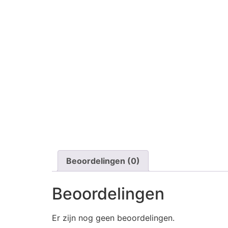
Beoordelingen (0)
Beoordelingen
Er zijn nog geen beoordelingen.