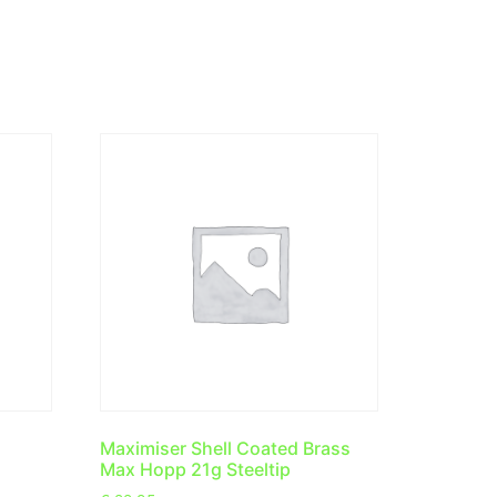
Maximiser Shell Coated Brass
Max Hopp 21g Steeltip