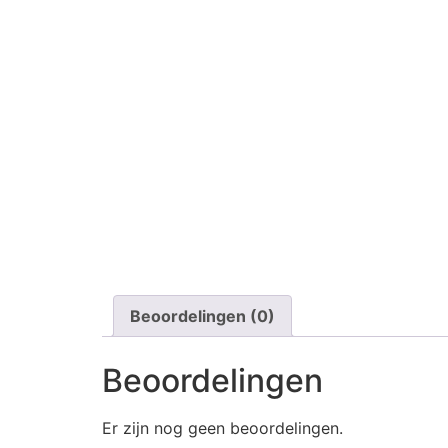
Beoordelingen (0)
Beoordelingen
Er zijn nog geen beoordelingen.