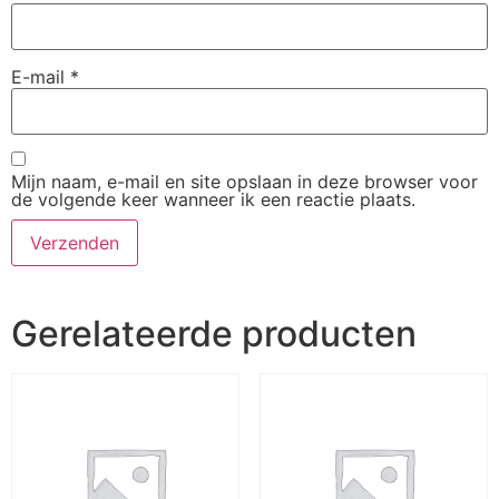
E-mail
*
Mijn naam, e-mail en site opslaan in deze browser voor
de volgende keer wanneer ik een reactie plaats.
Gerelateerde producten