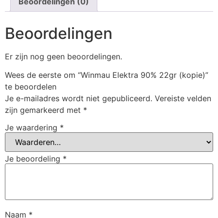
Beoordelingen (0)
Beoordelingen
Er zijn nog geen beoordelingen.
Wees de eerste om “Winmau Elektra 90% 22gr (kopie)”
te beoordelen
Je e-mailadres wordt niet gepubliceerd.
Vereiste velden
zijn gemarkeerd met
*
Je waardering
*
Je beoordeling
*
Naam
*