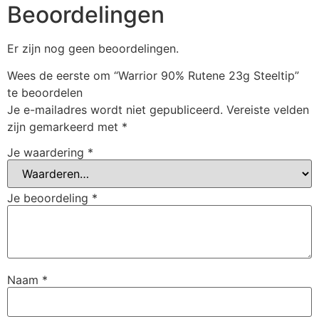
Beoordelingen
Er zijn nog geen beoordelingen.
Wees de eerste om “Warrior 90% Rutene 23g Steeltip”
te beoordelen
Je e-mailadres wordt niet gepubliceerd.
Vereiste velden
zijn gemarkeerd met
*
Je waardering
*
Je beoordeling
*
Naam
*