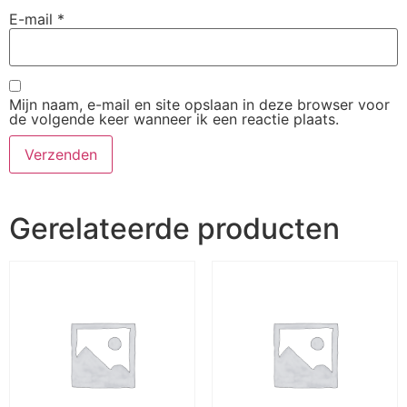
E-mail
*
Mijn naam, e-mail en site opslaan in deze browser voor
de volgende keer wanneer ik een reactie plaats.
Gerelateerde producten