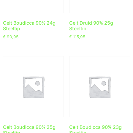
Celt Boudicca 90% 24g
Celt Druid 90% 25g
Steeltip
Steeltip
€
90,95
€
115,95
Celt Boudicca 90% 25g
Celt Boudicca 90% 23g
Steeltip
Steeltip