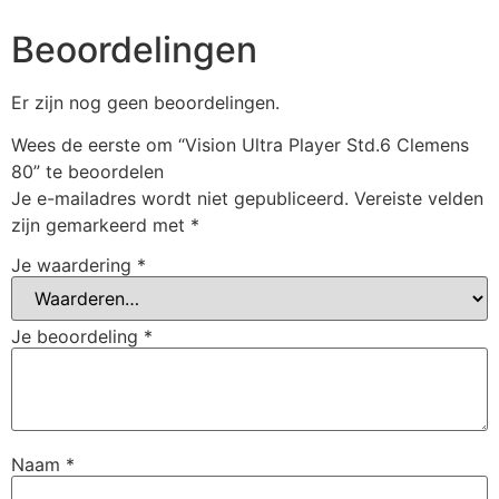
Beoordelingen
Er zijn nog geen beoordelingen.
Wees de eerste om “Vision Ultra Player Std.6 Clemens
80” te beoordelen
Je e-mailadres wordt niet gepubliceerd.
Vereiste velden
zijn gemarkeerd met
*
Je waardering
*
Je beoordeling
*
Naam
*