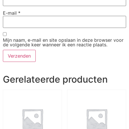
E-mail
*
Mijn naam, e-mail en site opslaan in deze browser voor
de volgende keer wanneer ik een reactie plaats.
Gerelateerde producten