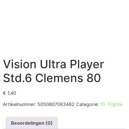
Vision Ultra Player
Std.6 Clemens 80
€
1,40
Artikelnummer:
5050807063482
Categorie:
10. Flights
Beoordelingen (0)