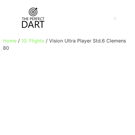
Home
/
10. Flights
/ Vision Ultra Player Std.6 Clemens
80