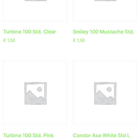
Turbine 100 Std. Clear
Smiley 100 Mustache Std.
€
1,50
€
1,50
Turbine 100 Std. Pink
Condor Axe White Std L