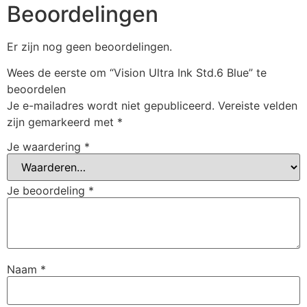
Beoordelingen
Er zijn nog geen beoordelingen.
Wees de eerste om “Vision Ultra Ink Std.6 Blue” te
beoordelen
Je e-mailadres wordt niet gepubliceerd.
Vereiste velden
zijn gemarkeerd met
*
Je waardering
*
Je beoordeling
*
Naam
*