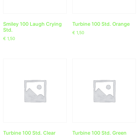
Smiley 100 Laugh Crying
Turbine 100 Std. Orange
Std.
€
1,50
€
1,50
Turbine 100 Std. Clear
Turbine 100 Std. Green