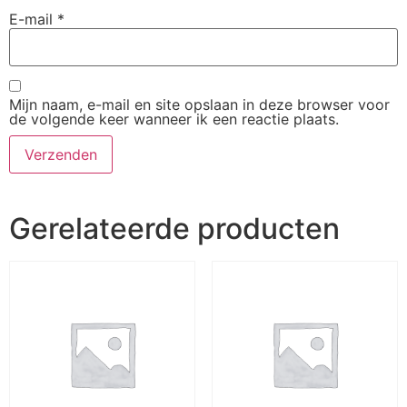
E-mail
*
Mijn naam, e-mail en site opslaan in deze browser voor
de volgende keer wanneer ik een reactie plaats.
Gerelateerde producten