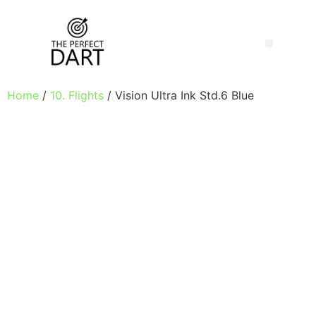
Home
/
10. Flights
/ Vision Ultra Ink Std.6 Blue