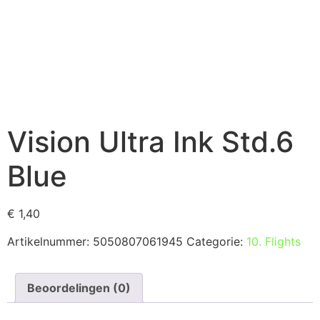
Vision Ultra Ink Std.6
Blue
€
1,40
Artikelnummer:
5050807061945
Categorie:
10. Flights
Beoordelingen (0)