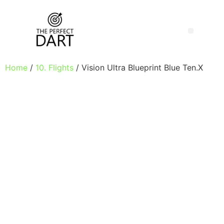
Home
/
10. Flights
/ Vision Ultra Blueprint Blue Ten.X