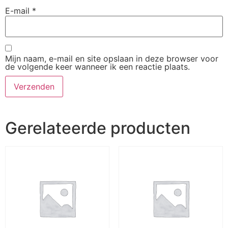
E-mail
*
Mijn naam, e-mail en site opslaan in deze browser voor
de volgende keer wanneer ik een reactie plaats.
Gerelateerde producten