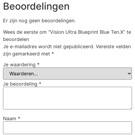
Beoordelingen
Er zijn nog geen beoordelingen.
Wees de eerste om “Vision Ultra Blueprint Blue Ten.X” te
beoordelen
Je e-mailadres wordt niet gepubliceerd.
Vereiste velden
zijn gemarkeerd met
*
Je waardering
*
Je beoordeling
*
Naam
*