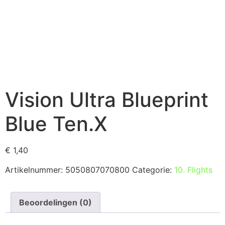
Vision Ultra Blueprint
Blue Ten.X
€
1,40
Artikelnummer:
5050807070800
Categorie:
10. Flights
Beoordelingen (0)