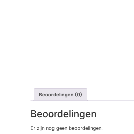
Beoordelingen (0)
Beoordelingen
Er zijn nog geen beoordelingen.