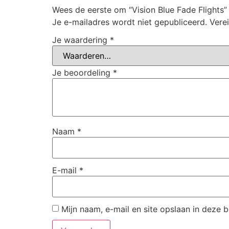
Wees de eerste om “Vision Blue Fade Flights”
Je e-mailadres wordt niet gepubliceerd.
Vere
Je waardering
*
Je beoordeling
*
Naam
*
E-mail
*
Mijn naam, e-mail en site opslaan in deze 