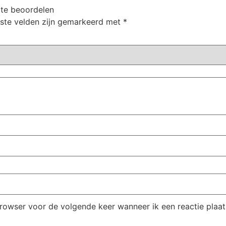
 te beoordelen
iste velden zijn gemarkeerd met
*
browser voor de volgende keer wanneer ik een reactie plaat