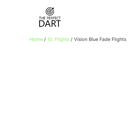
Home
/
10. Flights
/ Vision Blue Fade Flights