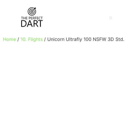
Home
/
10. Flights
/ Unicorn Ultrafly 100 NSFW 3D Std.