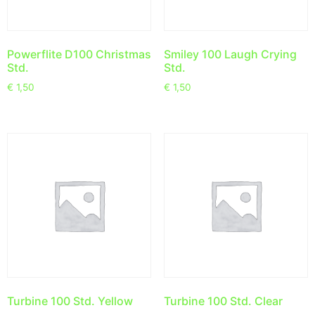
Powerflite D100 Christmas
Smiley 100 Laugh Crying
Std.
Std.
€
1,50
€
1,50
Turbine 100 Std. Yellow
Turbine 100 Std. Clear