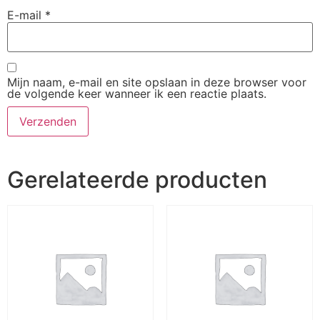
E-mail
*
Mijn naam, e-mail en site opslaan in deze browser voor
de volgende keer wanneer ik een reactie plaats.
Gerelateerde producten