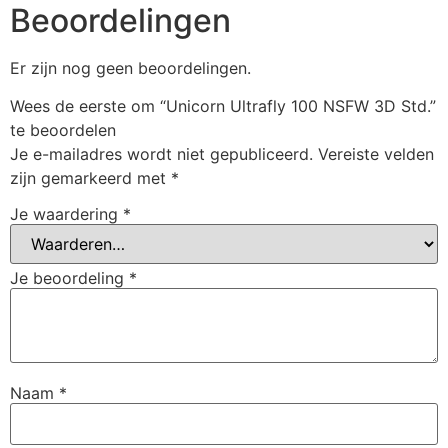
Beoordelingen
Er zijn nog geen beoordelingen.
Wees de eerste om “Unicorn Ultrafly 100 NSFW 3D Std.”
te beoordelen
Je e-mailadres wordt niet gepubliceerd.
Vereiste velden
zijn gemarkeerd met
*
Je waardering
*
Je beoordeling
*
Naam
*