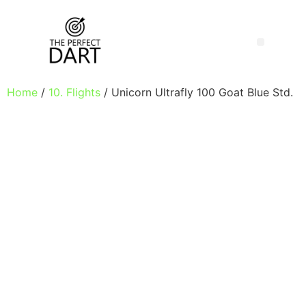
Home
/
10. Flights
/ Unicorn Ultrafly 100 Goat Blue Std.