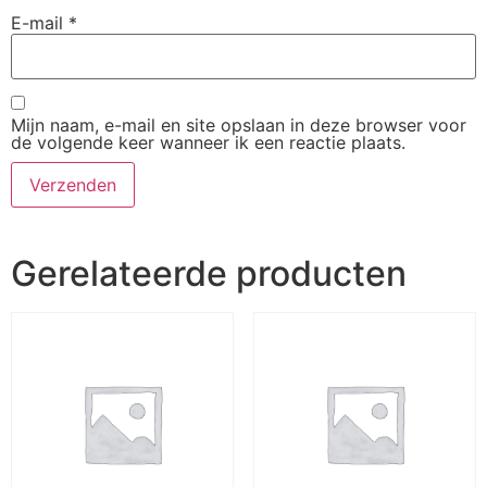
E-mail
*
Mijn naam, e-mail en site opslaan in deze browser voor
de volgende keer wanneer ik een reactie plaats.
Gerelateerde producten