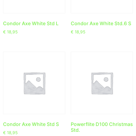
Condor Axe White Std L
Condor Axe White Std.6 S
€
18,95
€
18,95
Condor Axe White Std S
Powerflite D100 Christmas
Std.
€
18,95