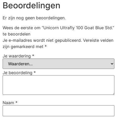
Beoordelingen
Er zijn nog geen beoordelingen.
Wees de eerste om “Unicorn Ultrafly 100 Goat Blue Std.”
te beoordelen
Je e-mailadres wordt niet gepubliceerd.
Vereiste velden
zijn gemarkeerd met
*
Je waardering
*
Je beoordeling
*
Naam
*