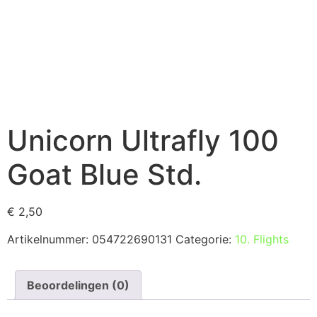
Unicorn Ultrafly 100
Goat Blue Std.
€
2,50
Artikelnummer:
054722690131
Categorie:
10. Flights
Beoordelingen (0)