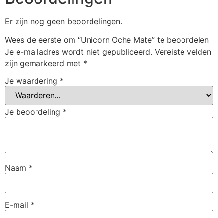
Er zijn nog geen beoordelingen.
Wees de eerste om “Unicorn Oche Mate” te beoordelen
Je e-mailadres wordt niet gepubliceerd.
Vereiste velden
zijn gemarkeerd met
*
Je waardering
*
Je beoordeling
*
Naam
*
E-mail
*