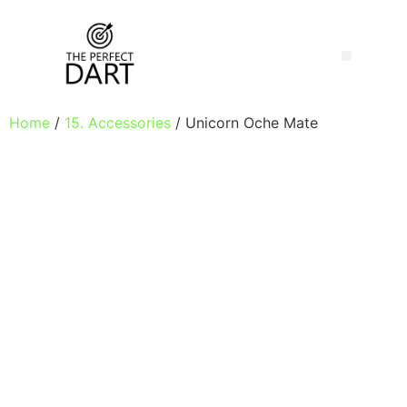
Home
/
15. Accessories
/ Unicorn Oche Mate