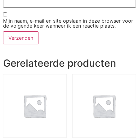
Mijn naam, e-mail en site opslaan in deze browser voor
de volgende keer wanneer ik een reactie plaats.
Gerelateerde producten