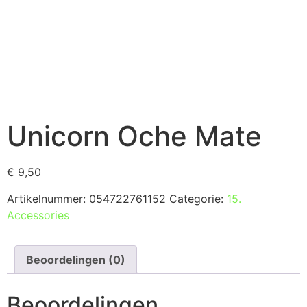
Unicorn Oche Mate
€
9,50
Artikelnummer:
054722761152
Categorie:
15.
Accessories
Beoordelingen (0)
Beoordelingen