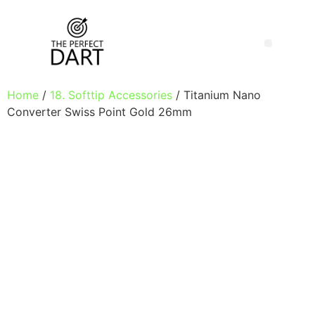
Home
/
18. Softtip Accessories
/ Titanium Nano
Converter Swiss Point Gold 26mm