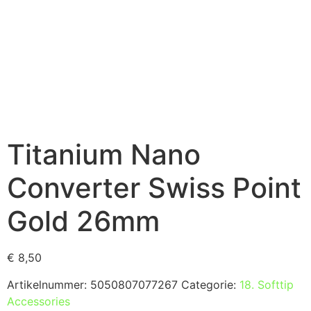
Titanium Nano
Converter Swiss Point
Gold 26mm
€
8,50
Artikelnummer:
5050807077267
Categorie:
18. Softtip
Accessories