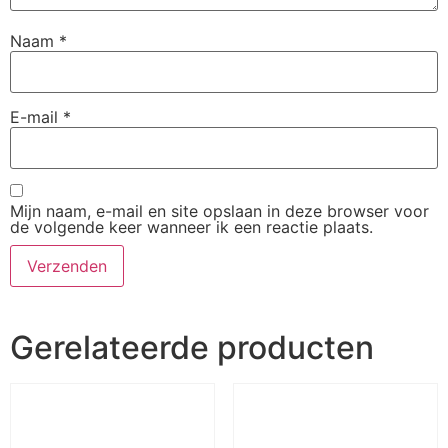
Naam
*
E-mail
*
Mijn naam, e-mail en site opslaan in deze browser voor
de volgende keer wanneer ik een reactie plaats.
Gerelateerde producten