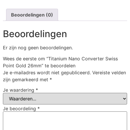
Beoordelingen (0)
Beoordelingen
Er zijn nog geen beoordelingen.
Wees de eerste om “Titanium Nano Converter Swiss
Point Gold 26mm” te beoordelen
Je e-mailadres wordt niet gepubliceerd.
Vereiste velden
zijn gemarkeerd met
*
Je waardering
*
Je beoordeling
*