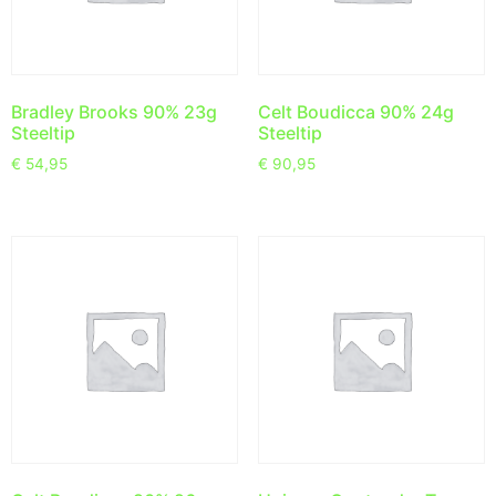
Bradley Brooks 90% 23g
Celt Boudicca 90% 24g
Steeltip
Steeltip
€
54,95
€
90,95