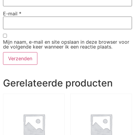
E-mail
*
Mijn naam, e-mail en site opslaan in deze browser voor
de volgende keer wanneer ik een reactie plaats.
Gerelateerde producten