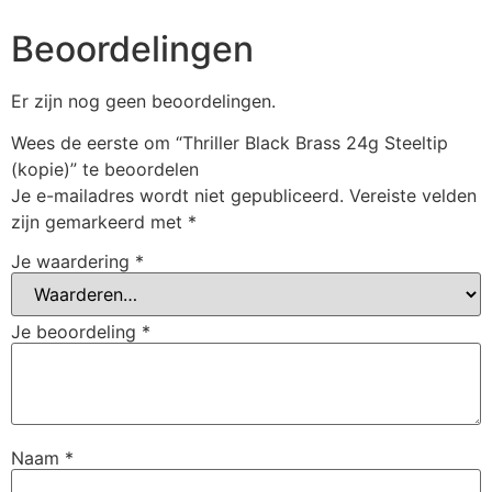
Beoordelingen
Er zijn nog geen beoordelingen.
Wees de eerste om “Thriller Black Brass 24g Steeltip
(kopie)” te beoordelen
Je e-mailadres wordt niet gepubliceerd.
Vereiste velden
zijn gemarkeerd met
*
Je waardering
*
Je beoordeling
*
Naam
*