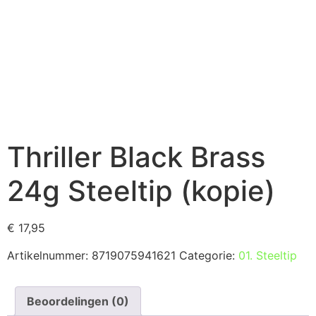
Thriller Black Brass
24g Steeltip (kopie)
€
17,95
Artikelnummer:
8719075941621
Categorie:
01. Steeltip
Beoordelingen (0)