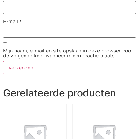
E-mail
*
Mijn naam, e-mail en site opslaan in deze browser voor
de volgende keer wanneer ik een reactie plaats.
Gerelateerde producten