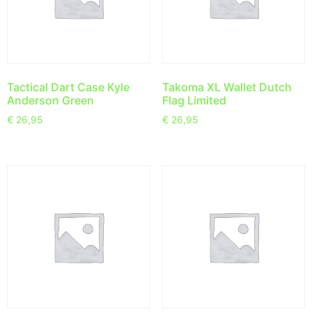
Tactical Dart Case Kyle
Takoma XL Wallet Dutch
Anderson Green
Flag Limited
€
26,95
€
26,95