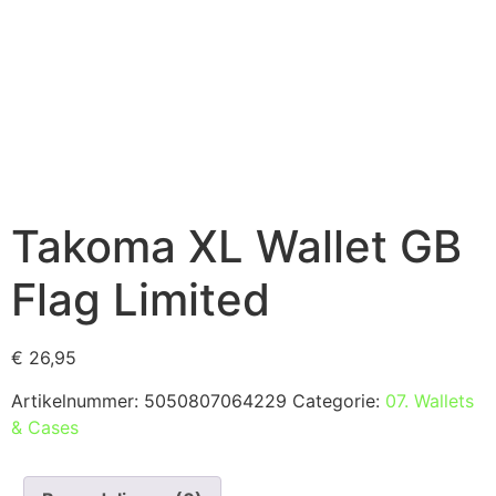
Takoma XL Wallet GB
Flag Limited
€
26,95
Artikelnummer:
5050807064229
Categorie:
07. Wallets
& Cases