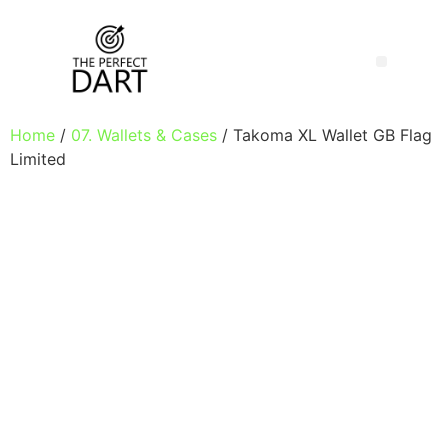
Home
/
07. Wallets & Cases
/ Takoma XL Wallet GB Flag
Limited