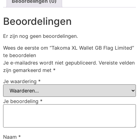
Beoordelingen (0)
Beoordelingen
Er zijn nog geen beoordelingen.
Wees de eerste om “Takoma XL Wallet GB Flag Limited”
te beoordelen
Je e-mailadres wordt niet gepubliceerd.
Vereiste velden
zijn gemarkeerd met
*
Je waardering
*
Je beoordeling
*
Naam
*