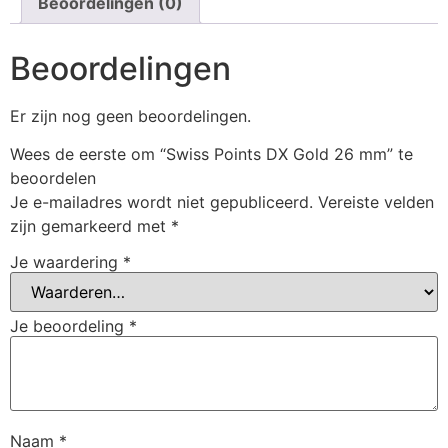
Beoordelingen (0)
Beoordelingen
Er zijn nog geen beoordelingen.
Wees de eerste om “Swiss Points DX Gold 26 mm” te
beoordelen
Je e-mailadres wordt niet gepubliceerd.
Vereiste velden
zijn gemarkeerd met
*
Je waardering
*
Je beoordeling
*
Naam
*