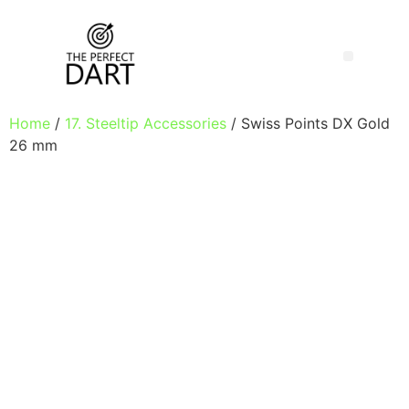
Home
/
17. Steeltip Accessories
/ Swiss Points DX Gold
26 mm