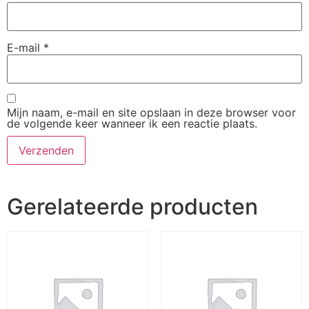
E-mail
*
Mijn naam, e-mail en site opslaan in deze browser voor
de volgende keer wanneer ik een reactie plaats.
Gerelateerde producten