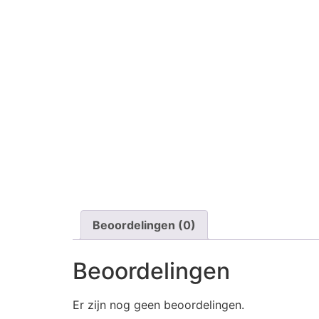
Beoordelingen (0)
Beoordelingen
Er zijn nog geen beoordelingen.