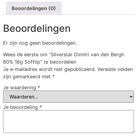
Beoordelingen (0)
Beoordelingen
Er zijn nog geen beoordelingen.
Wees de eerste om “Silverstar Dimitri van den Bergh
80% 18g Softtip” te beoordelen
Je e-mailadres wordt niet gepubliceerd.
Vereiste velden
zijn gemarkeerd met
*
Je waardering
*
Je beoordeling
*