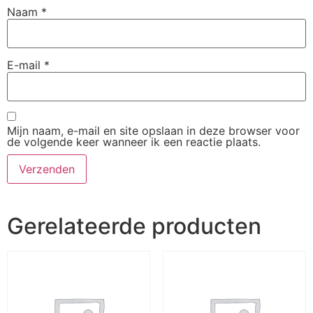
Naam
*
E-mail
*
Mijn naam, e-mail en site opslaan in deze browser voor
de volgende keer wanneer ik een reactie plaats.
Gerelateerde producten