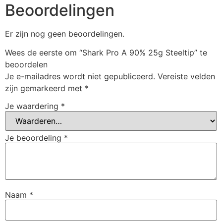
Beoordelingen
Er zijn nog geen beoordelingen.
Wees de eerste om “Shark Pro A 90% 25g Steeltip” te
beoordelen
Je e-mailadres wordt niet gepubliceerd.
Vereiste velden
zijn gemarkeerd met
*
Je waardering
*
Je beoordeling
*
Naam
*