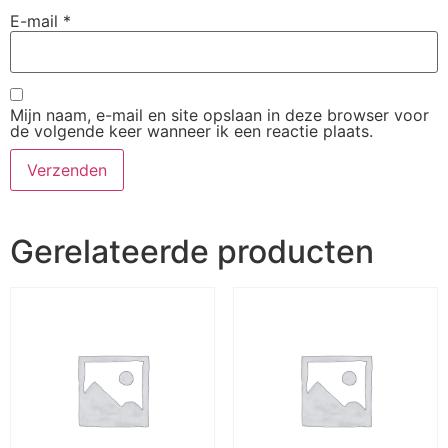
E-mail
*
Mijn naam, e-mail en site opslaan in deze browser voor
de volgende keer wanneer ik een reactie plaats.
Gerelateerde producten