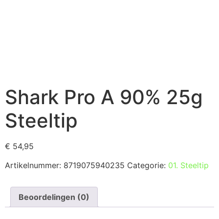
Shark Pro A 90% 25g
Steeltip
€
54,95
Artikelnummer:
8719075940235
Categorie:
01. Steeltip
Beoordelingen (0)