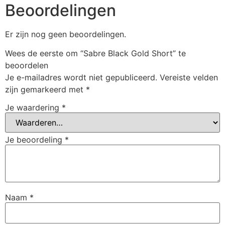
Beoordelingen
Er zijn nog geen beoordelingen.
Wees de eerste om “Sabre Black Gold Short” te
beoordelen
Je e-mailadres wordt niet gepubliceerd.
Vereiste velden
zijn gemarkeerd met
*
Je waardering
*
Je beoordeling
*
Naam
*