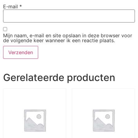
E-mail
*
Mijn naam, e-mail en site opslaan in deze browser voor
de volgende keer wanneer ik een reactie plaats.
Gerelateerde producten