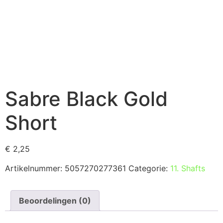
Sabre Black Gold
Short
€
2,25
Artikelnummer:
5057270277361
Categorie:
11. Shafts
Beoordelingen (0)