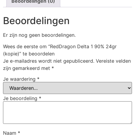
Beoordelingen (0)
Beoordelingen
Er zijn nog geen beoordelingen.
Wees de eerste om “RedDragon Delta 1 90% 24gr
(kopie)” te beoordelen
Je e-mailadres wordt niet gepubliceerd.
Vereiste velden
zijn gemarkeerd met
*
Je waardering
*
Je beoordeling
*
Naam
*