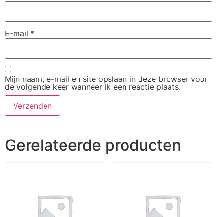
E-mail
*
Mijn naam, e-mail en site opslaan in deze browser voor
de volgende keer wanneer ik een reactie plaats.
Gerelateerde producten